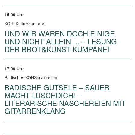
15.00 Uhr
KOHI Kulturraum e.V.
UND WIR WAREN DOCH EINIGE
UND NICHT ALLEIN ... – LESUNG
DER BROT&KUNST-KUMPANEI
17.00 Uhr
Badisches KONServatorium
BADISCHE GUTSELE – SAUER
MACHT LUSCHDICH! –
LITERARISCHE NASCHEREIEN MIT
GITARRENKLANG